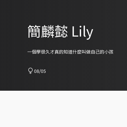
簡麟懿 Lily
一個學很久才真的知道什麼叫做自己的小孩
08/05