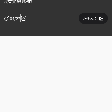
沒有實際經驗的
04/22
更多照片