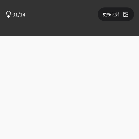
01/14
更多照片