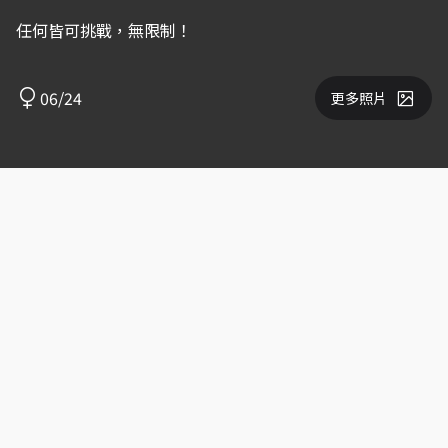
任何皆可挑戰，無限制！
06/24
更多照片