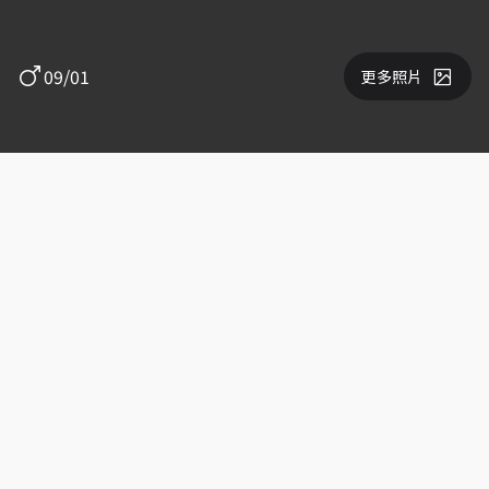
09/01
更多照片