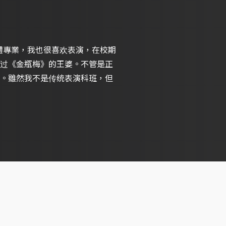
傳播媒體專業，我也很喜欢表演，在校期
过《金瓶梅》的王婆。不管是正
。雖然我不是传统表演科班，但