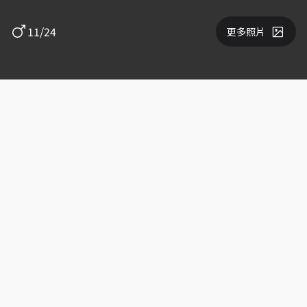
11/24
更多照片