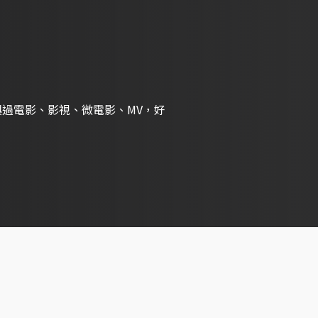
與過電影、影視、微電影、MV，好