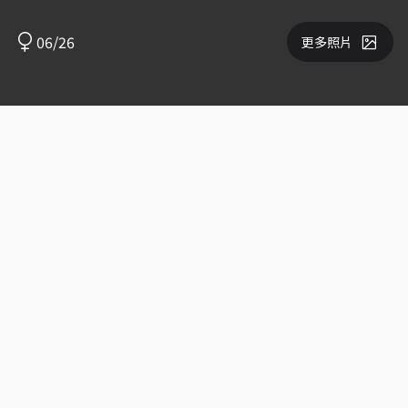
06/26
更多照片