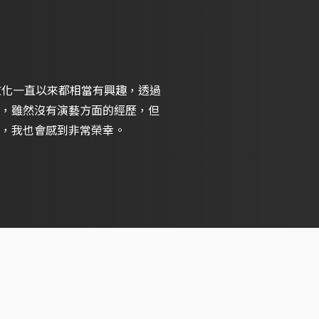
文化一直以來都相當有興趣，透過
，雖然沒有演藝方面的經歷，但
，我也會感到非常榮幸。