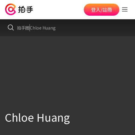
登入/註冊
拍手圈
Chloe Huang
Chloe Huang