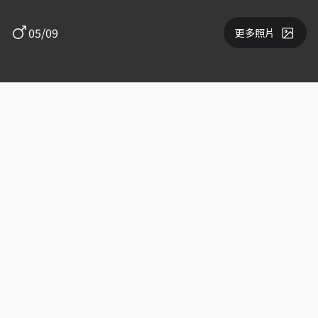
05/09
更多照片