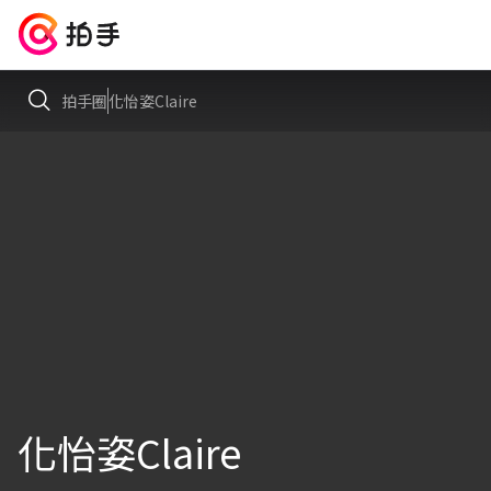
拍手圈
化怡姿Claire
化怡姿Claire