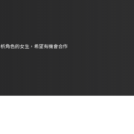
分析角色的女生，希望有機會合作