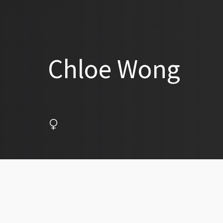
Chloe Wong