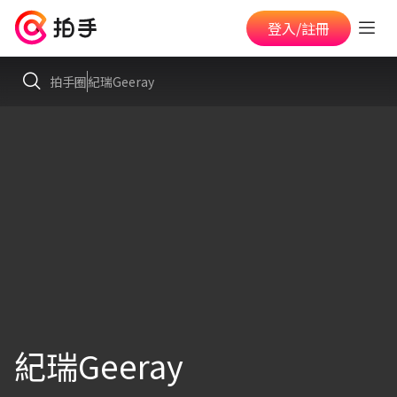
登入/註冊
拍手圈
紀瑞Geeray
紀瑞Geeray