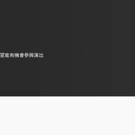
望能有機會參與演出