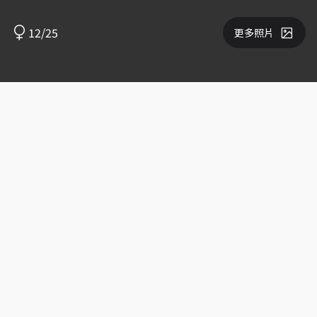
12/25
更多照片