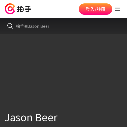
登入/註冊
拍手圈
Jason Beer
Jason Beer