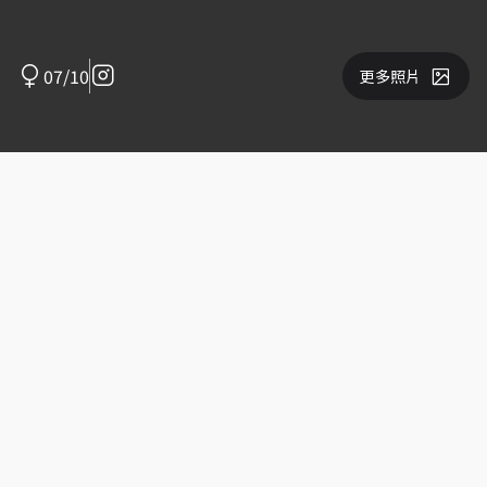
07/10
更多照片