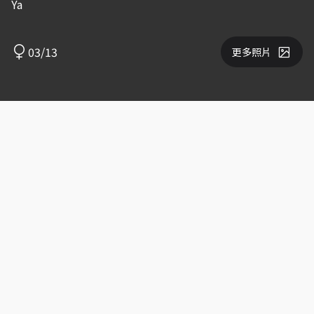
Ya
03/13
更多照片