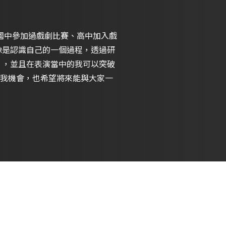
 ，並且在表演當中的我可以突破
我機會，也希望將來能與大家一