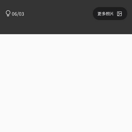
06/03
更多照片