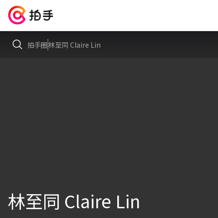
拍手圈
林至同 Claire Lin
林至同 Claire Lin