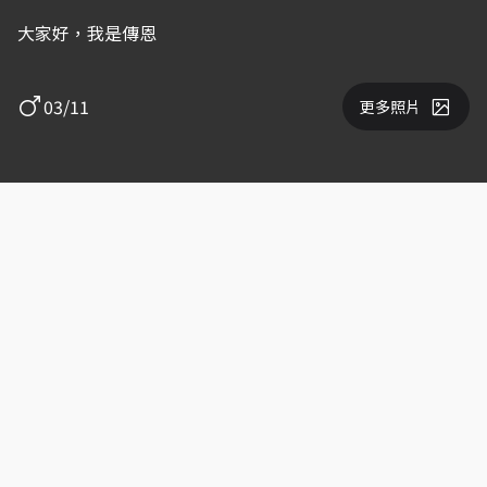
大家好，我是傳恩
03/11
更多照片