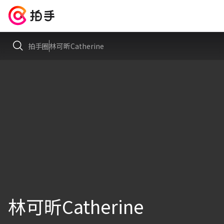
拍手圈
林可昕Catherine
林可昕Catherine