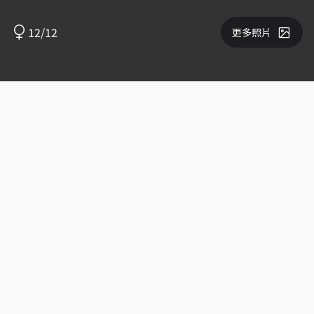
12/12
更多照片