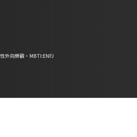
外向樂觀，MBTI:ENFJ