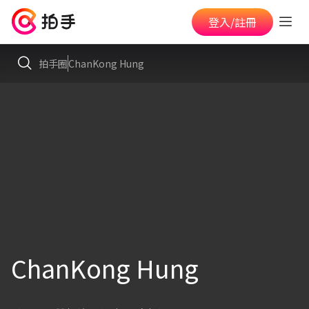
登入/註冊
拍手圈
ChanKong Hung
ChanKong Hung