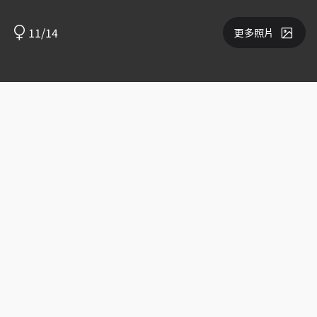
11/14
更多照片