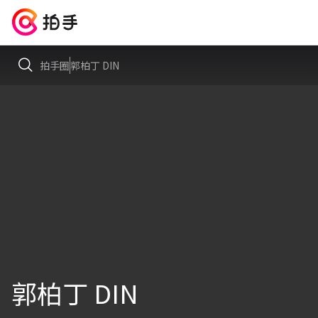
拍手圈
郭柏丁 DIN
郭柏丁 DIN