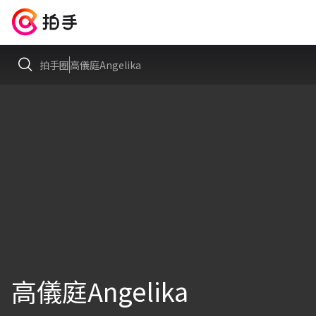
拍手圈
高儀庭Angelika
高儀庭Angelika