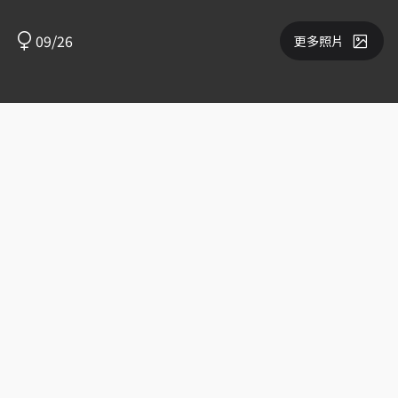
09/26
更多照片