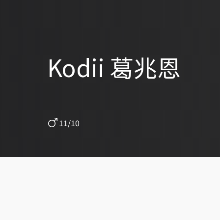
Kodii 葛兆恩
11/10