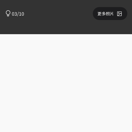
03/10
更多照片