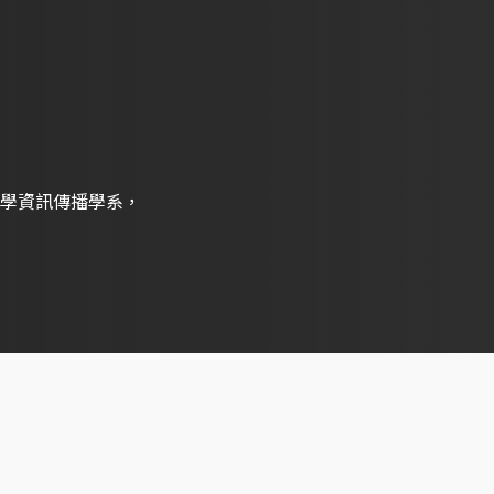
學資訊傳播學系，