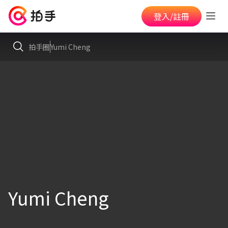
登入/註冊
拍手圈
Yumi Cheng
Yumi Cheng