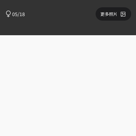
05/18
更多照片