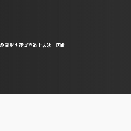
劇電影也逐漸喜歡上表演，因此