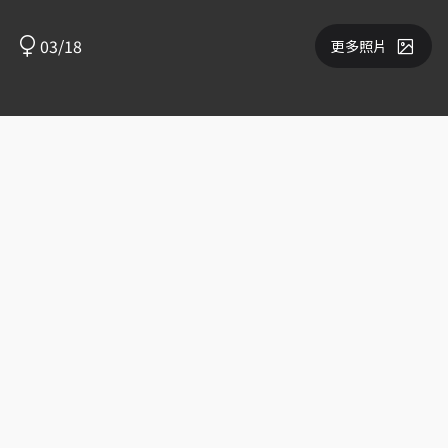
03/18
更多照片