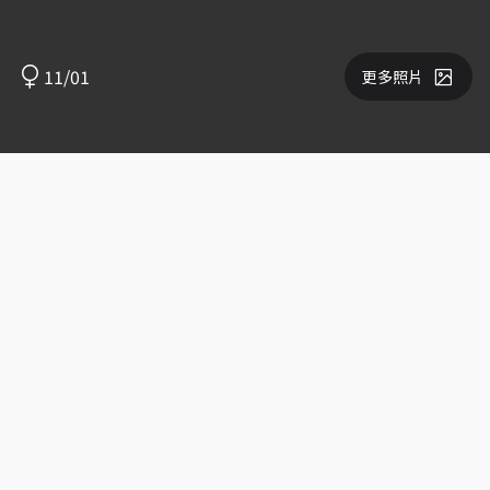
11/01
更多照片