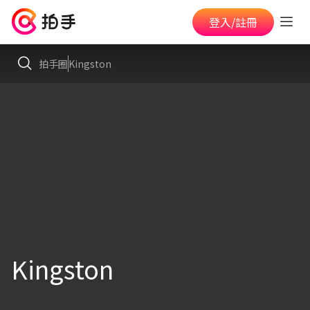
登入/註冊
拍手圈
Kingston
Kingston