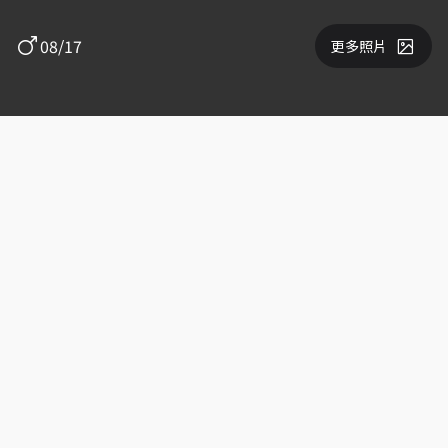
08/17
更多照片