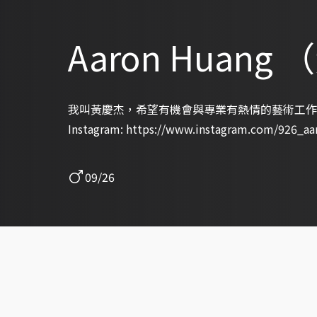
Aaron Huang
我叫黃慶杰，希望有機會與專業有熱情的藝術工作
Instagram: https://www.instagram.com/926_aa
09/26