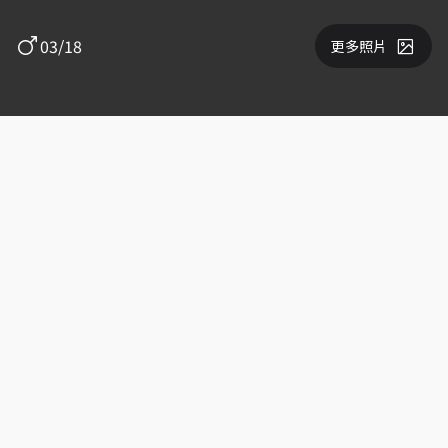
03/18
更多照片