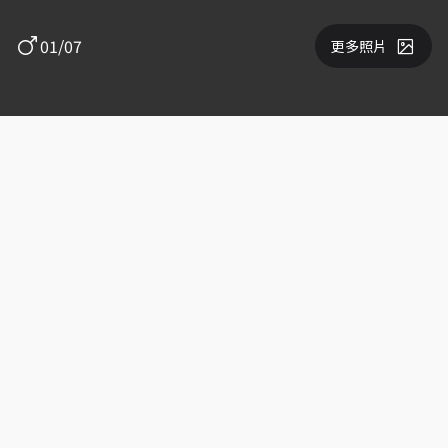
01/07
更多照片