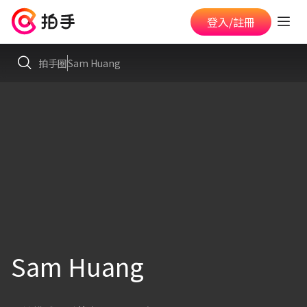
登入/註冊
拍手圈
Sam Huang
Sam Huang