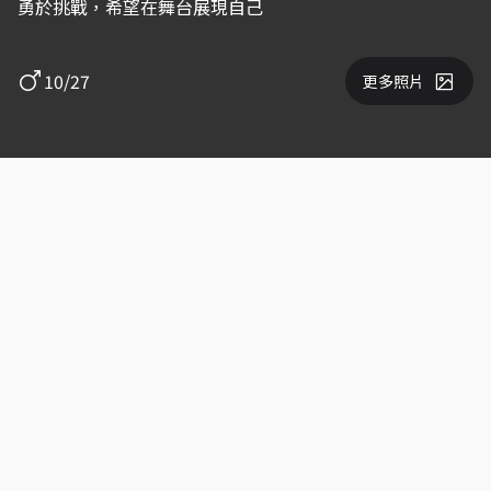
勇於挑戰，希望在舞台展現自己
10/27
更多照片