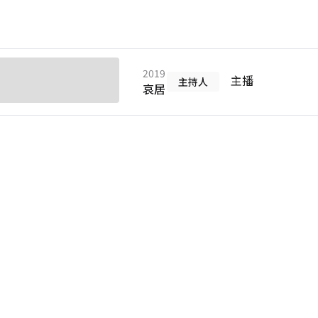
2019
主播
主持人
哀居