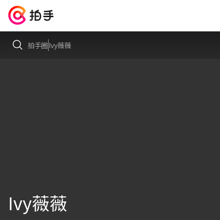
拍手圈
Ivy薇薇
Ivy薇薇