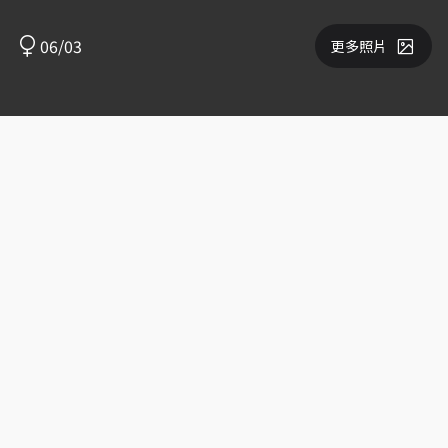
06/03
更多照片