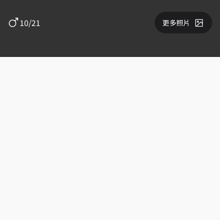
10/21
更多照片