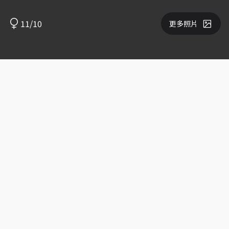
11/10
更多照片